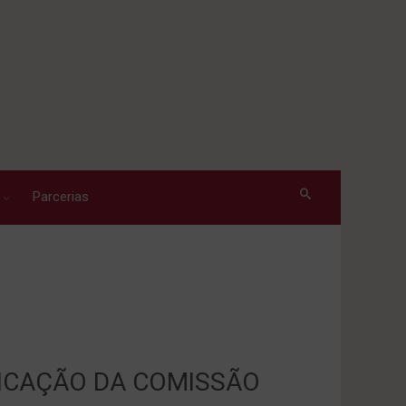
Parcerias
ICAÇÃO DA COMISSÃO