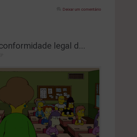
Deixar um comentário
conformidade legal d...
EP