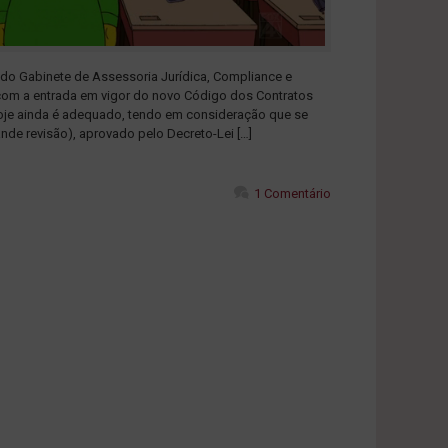
 do Gabinete de Assessoria Jurídica, Compliance e
com a entrada em vigor do novo Código dos Contratos
hoje ainda é adequado, tendo em consideração que se
ande revisão), aprovado pelo Decreto-Lei […]
1 Comentário