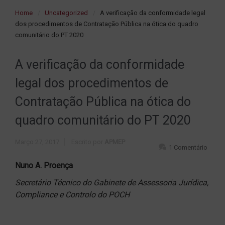
Home
Uncategorized
A verificação da conformidade legal
dos procedimentos de Contratação Pública na ótica do quadro
comunitário do PT 2020
A verificação da conformidade
legal dos procedimentos de
Contratação Pública na ótica do
quadro comunitário do PT 2020
Março 27, 2017
Escrito por
APMEP
1 Comentário
Nuno A. Proença
Secretário Técnico do Gabinete de Assessoria Jurídica,
Compliance e Controlo do POCH