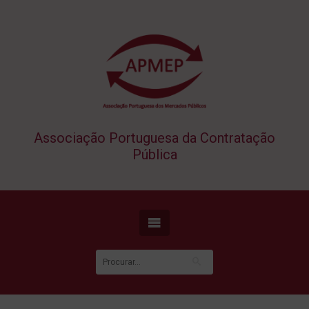
Associação Portuguesa da Contratação
Pública