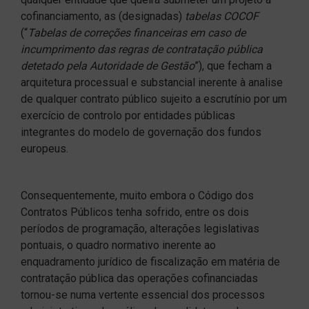
cofinanciamento, as (designadas)
tabelas COCOF
(“
Tabelas de correções financeiras em caso de
incumprimento das regras de contratação pública
detetado pela Autoridade de Gestão
”), que fecham a
arquitetura processual e substancial inerente à analise
de qualquer contrato público sujeito a escrutínio por um
exercício de controlo por entidades públicas
integrantes do modelo de governação dos fundos
europeus.
Consequentemente, muito embora o Código dos
Contratos Públicos tenha sofrido, entre os dois
períodos de programação, alterações legislativas
pontuais, o quadro normativo inerente ao
enquadramento jurídico de fiscalização em matéria de
contratação pública das operações cofinanciadas
tornou-se numa vertente essencial dos processos