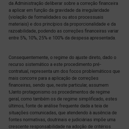
da Administração deliberar sobre a correção financeira
a aplicar em função da gravidade da irregularidade
(violação de formalidades ou atos processuais
materiais) e dos princípios da proporcionalidade e da
razoabilidade, podendo as correções financeiras variar
entre 5%, 10%, 25% e 100% da despesa apresentada.
Consequentemente, o regime do ajuste direto, dado o
recurso sistemático a este procedimento pré-
contratual, representa um dos focos problemáticos que
mais concorre para a aplicação de correções
financeiras, sendo que, neste particular, assumem
tJanto protagonismo os procedimentos de regime
geral, como também os de regime simplificado, estes
últimos, fonte de análise frequente dada a teia de
situações comunicadas, que atendendo à ausência de
fontes normativas, doutrinais e judiciárias impõe uma
crescente responsabilidade na adoção de critérios