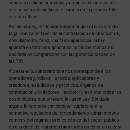
concreta realidad normativa y organizativa interna a la
que se va a aplicar. Aunque cumpla en lo primero, falla
en esto último.
Así las cosas, la “decidida apuesta que el nuevo texto
legal realiza en favor de la contratación electrónica” es,
sencillamente, falaz, una falsa apariencia: ni hay
apuesta en términos generales, ni mucho menos es
decidida en comparación con las potencialidades de
las TIC.
A pesar ello, considero que nos corresponde a los
operadores jurídicos –a todos: aplicadores y
creadores, estudiosos y prácticos, órganos de
contratación y licitadores– explorar y explotar todas las
posibilidades que ofrecerá la nueva Ley. Sin duda
alguna, la remisión con carácter supletorio a la
normativa reguladora del procedimiento administrativo
común y del régimen jurídico básico del sector público
es una de ellas. Haremos bien todos en tener en cuenta