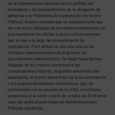
de la fragmentación derivada de los perfiles del
contratante y del incumplimiento de la obligación de
adherirse a la Plataforma de Contratación del Sector
Público), la única novedad que se incorpora tiene que
ver con el uso obligado de los medios electrónicos en
la presentación de ofertas y en las comunicaciones
que se den a lo largo del procedimiento de
contratación. Pero ambas no son sino una de las
múltiples manifestaciones de la gestión del
procedimiento administrativo. Se dejan fuera del uso
obligado de los medios electrónicos las
comunicaciones internas, la gestión electrónica del
expediente, el archivo electrónico de la documentación
o los propios documentos electrónicos, que, de
conformidad con lo previsto en la LPAC, constituyen
exigencias (o lo serán a partir de octubre de 2018 en el
caso del archivo) para todas las Administraciones
Públicas españolas.