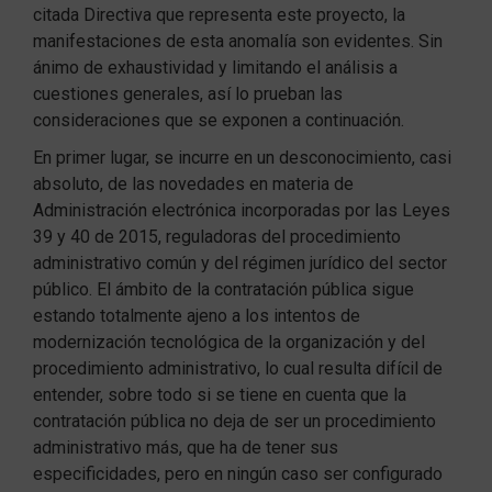
citada Directiva que representa este proyecto, la
manifestaciones de esta anomalía son evidentes. Sin
ánimo de exhaustividad y limitando el análisis a
cuestiones generales, así lo prueban las
consideraciones que se exponen a continuación.
En primer lugar, se incurre en un desconocimiento, casi
absoluto, de las novedades en materia de
Administración electrónica incorporadas por las Leyes
39 y 40 de 2015, reguladoras del procedimiento
administrativo común y del régimen jurídico del sector
público. El ámbito de la contratación pública sigue
estando totalmente ajeno a los intentos de
modernización tecnológica de la organización y del
procedimiento administrativo, lo cual resulta difícil de
entender, sobre todo si se tiene en cuenta que la
contratación pública no deja de ser un procedimiento
administrativo más, que ha de tener sus
especificidades, pero en ningún caso ser configurado