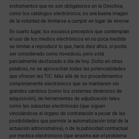
instrumentos que no son obligatorios en la Directiva,
como los catálogos electrónicos; es una buena imagen
de la voluntad de limitarse a cumplir en lugar de innovar.
En cuarto lugar, los escasos preceptos que contemplan
el uso de los medios electrónicos en no poca medida
se limitan a reproducir lo que, hace diez años, sí podía
ser considerado como novedoso, pero está
parcialmente desfasado a día de hoy. Dicho en otras
palabras, no se aprovechan todas las potencialidades
que ofrecen las TIC. Más allá de los procedimientos
completamente electrónicos que se mantienen sin
grandes cambios (como los sistemas dinámicos de
adquisición), de herramientas de adjudicación tales
como las subastas electrónicas (que siguen
vinculándose al órgano de contratación a pesar de las
posibilidades que permite la automatización total de la
actuación administrativa), o de la publicidad contractual
por medios electrónicos (que arrastra aún el problema