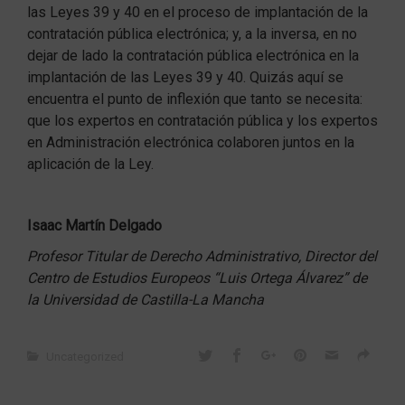
las Leyes 39 y 40 en el proceso de implantación de la
contratación pública electrónica; y, a la inversa, en no
dejar de lado la contratación pública electrónica en la
implantación de las Leyes 39 y 40. Quizás aquí se
encuentra el punto de inflexión que tanto se necesita:
que los expertos en contratación pública y los expertos
en Administración electrónica colaboren juntos en la
aplicación de la Ley.
Isaac Martín Delgado
Profesor Titular de Derecho Administrativo,
Director del
Centro de Estudios Europeos “Luis Ortega Álvarez”
de
la Universidad de Castilla-La Mancha
Uncategorized