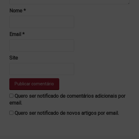
Nome
*
Email
*
Site
Quero ser notificado de comentários adicionais por
email.
Quero ser notificado de novos artigos por email.