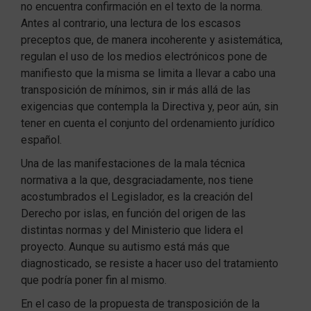
no encuentra confirmación en el texto de la norma.
Antes al contrario, una lectura de los escasos
preceptos que, de manera incoherente y asistemática,
regulan el uso de los medios electrónicos pone de
manifiesto que la misma se limita a llevar a cabo una
transposición de mínimos, sin ir más allá de las
exigencias que contempla la Directiva y, peor aún, sin
tener en cuenta el conjunto del ordenamiento jurídico
español.
Una de las manifestaciones de la mala técnica
normativa a la que, desgraciadamente, nos tiene
acostumbrados el Legislador, es la creación del
Derecho por islas, en función del origen de las
distintas normas y del Ministerio que lidera el
proyecto. Aunque su autismo está más que
diagnosticado, se resiste a hacer uso del tratamiento
que podría poner fin al mismo.
En el caso de la propuesta de transposición de la