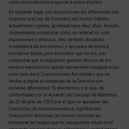
como procedimiento especial a estos efectos.
En segundo lugar, son escasísimas las diferencias con
respecto a la Ley de Contratos del Sector Público
actualmente vigente, aprobada hace diez años. Resulta
sorprendente comprobar cómo se reiteran no sólo
expresiones y artículos, sino también ubicación
sistemática de los mismos y opciones de técnica
normativa. Basta, para demostrar que es así, con
comprobar que la regulación general del uso de los
medios electrónicos queda nuevamente relegada a (en
este caso tres) Disposiciones Adicionales que se
limitan a copiar el contenido de la Directiva con
escasas diferencias. Si atendemos a lo que, de
conformidad con el Acuerdo del Consejo de Ministros
de 22 de julio de 2005 por el que se aprueban las
Directrices de técnica normativa, significa una
Disposición Adicional (su función consiste en
incorporar las reglas que no sea posible situar en el