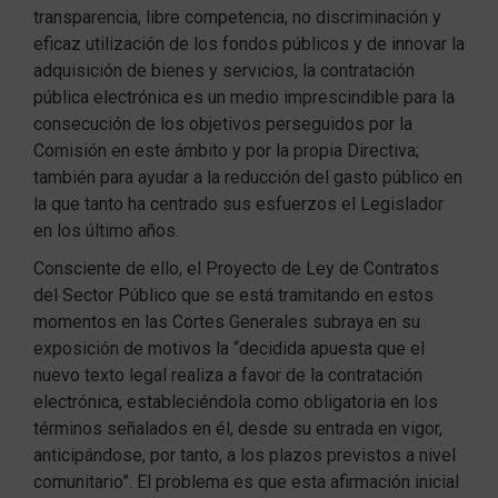
transparencia, libre competencia, no discriminación y
eficaz utilización de los fondos públicos y de innovar la
adquisición de bienes y servicios, la contratación
pública electrónica es un medio imprescindible para la
consecución de los objetivos perseguidos por la
Comisión en este ámbito y por la propia Directiva;
también para ayudar a la reducción del gasto público en
la que tanto ha centrado sus esfuerzos el Legislador
en los último años.
Consciente de ello, el Proyecto de Ley de Contratos
del Sector Público que se está tramitando en estos
momentos en las Cortes Generales subraya en su
exposición de motivos la “decidida apuesta que el
nuevo texto legal realiza a favor de la contratación
electrónica, estableciéndola como obligatoria en los
términos señalados en él, desde su entrada en vigor,
anticipándose, por tanto, a los plazos previstos a nivel
comunitario”. El problema es que esta afirmación inicial