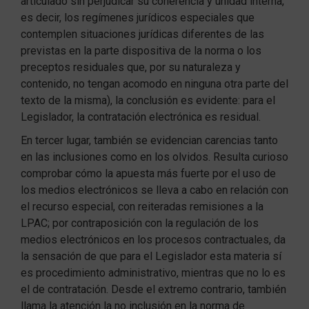
articulado sin perjudicar su coherencia y unidad interna,
es decir, los regímenes jurídicos especiales que
contemplen situaciones jurídicas diferentes de las
previstas en la parte dispositiva de la norma o los
preceptos residuales que, por su naturaleza y
contenido, no tengan acomodo en ninguna otra parte del
texto de la misma), la conclusión es evidente: para el
Legislador, la contratación electrónica es residual.
En tercer lugar, también se evidencian carencias tanto
en las inclusiones como en los olvidos. Resulta curioso
comprobar cómo la apuesta más fuerte por el uso de
los medios electrónicos se lleva a cabo en relación con
el recurso especial, con reiteradas remisiones a la
LPAC; por contraposición con la regulación de los
medios electrónicos en los procesos contractuales, da
la sensación de que para el Legislador esta materia sí
es procedimiento administrativo, mientras que no lo es
el de contratación. Desde el extremo contrario, también
llama la atención la no inclusión en la norma de