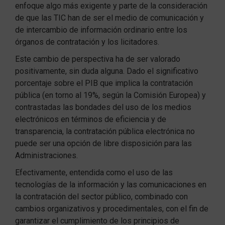
enfoque algo más exigente y parte de la consideración
de que las TIC han de ser el medio de comunicación y
de intercambio de información ordinario entre los
órganos de contratación y los licitadores.
Este cambio de perspectiva ha de ser valorado
positivamente, sin duda alguna. Dado el significativo
porcentaje sobre el PIB que implica la contratación
pública (en torno al 19%, según la Comisión Europea) y
contrastadas las bondades del uso de los medios
electrónicos en términos de eficiencia y de
transparencia, la contratación pública electrónica no
puede ser una opción de libre disposición para las
Administraciones.
Efectivamente, entendida como el uso de las
tecnologías de la información y las comunicaciones en
la contratación del sector público, combinado con
cambios organizativos y procedimentales, con el fin de
garantizar el cumplimiento de los principios de